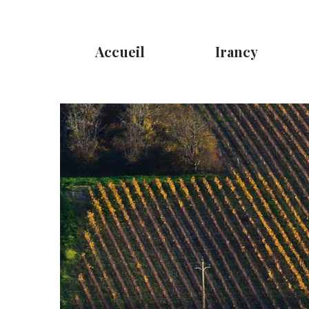
Accueil
Irancy