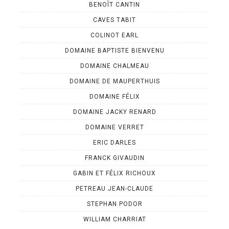
BENOÎT CANTIN
CAVES TABIT
COLINOT EARL
DOMAINE BAPTISTE BIENVENU
DOMAINE CHALMEAU
DOMAINE DE MAUPERTHUIS
DOMAINE FÉLIX
DOMAINE JACKY RENARD
DOMAINE VERRET
ERIC DARLES
FRANCK GIVAUDIN
GABIN ET FÉLIX RICHOUX
PETREAU JEAN-CLAUDE
STEPHAN PODOR
WILLIAM CHARRIAT