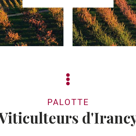
PALOTTE
Viticulteurs d'Iranc