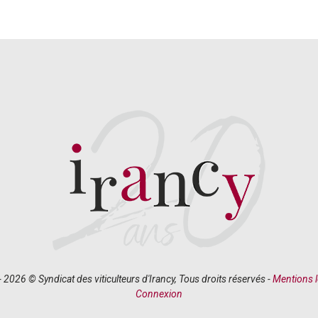
 2026 © Syndicat des viticulteurs d'Irancy, Tous droits réservés -
Mentions l
Connexion