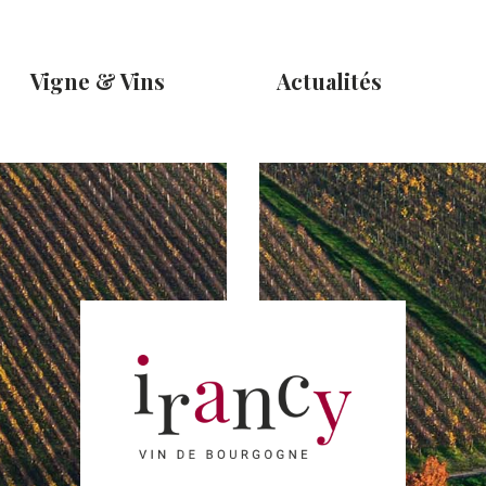
Vigne & Vins
Actualités