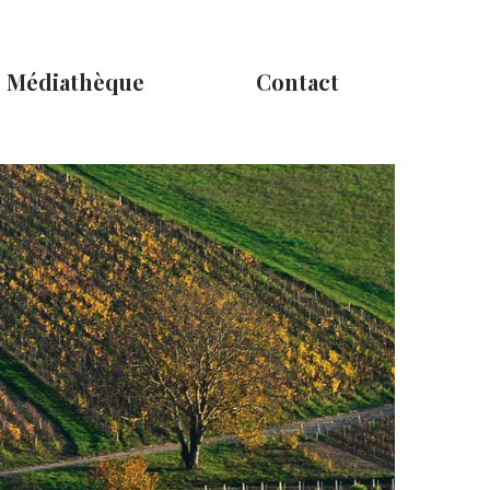
Médiathèque
Contact