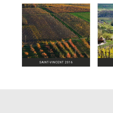
SAINT-VINCENT 2016