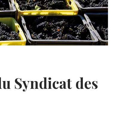
du Syndicat des