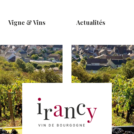
Vigne & Vins
Actualités