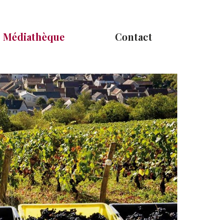
Médiathèque
Contact