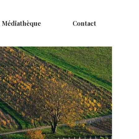
Médiathèque
Contact