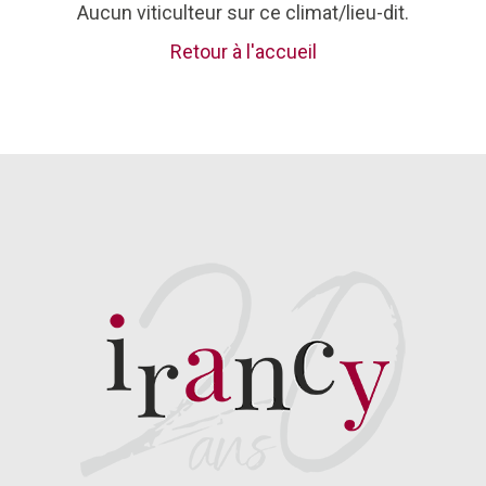
Aucun viticulteur sur ce climat/lieu-dit.
Retour à l'accueil