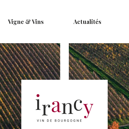
Vigne & Vins
Actualités