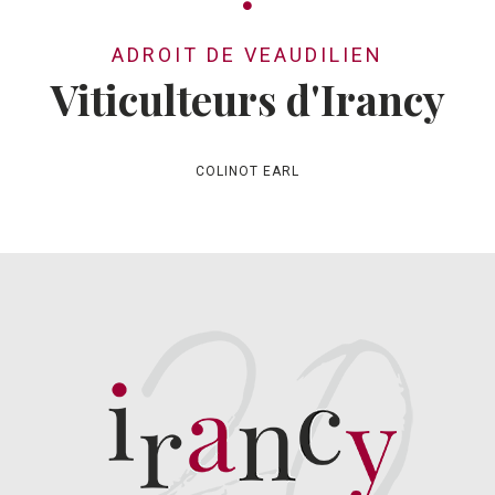
ADROIT DE VEAUDILIEN
Viticulteurs d'Irancy
COLINOT EARL