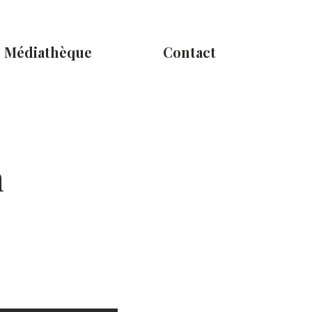
Médiathèque
Contact
n