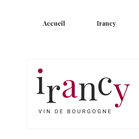
Accueil
Irancy