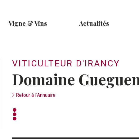
Vigne & Vins
Actualités
VITICULTEUR D'IRANCY
Domaine Guegue
Retour à l'Annuaire