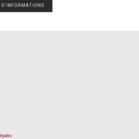
S D'INFORMATIONS
égales